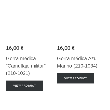
16,00 €
16,00 €
Gorra médica
Gorra médica Azul
"Camuflaje militar"
Marino (210-1034)
(210-1021)
VIEW PRODUCT
VIEW PRODUCT