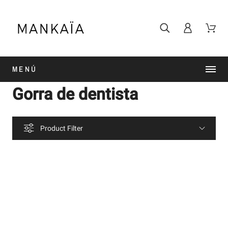
MENÚ
Gorra de dentista
Product Filter