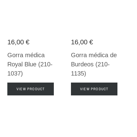
16,00 €
16,00 €
Gorra médica
Gorra médica de
Royal Blue (210-
Burdeos (210-
1037)
1135)
VIEW PRODUCT
VIEW PRODUCT