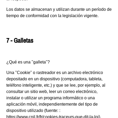
Los datos se almacenan y utilizan durante un período de
tiempo de conformidad con la legislación vigente.
7 - Galletas
¿Qué es una "galleta"?
Una "Cookie" o rastreador es un archivo electrónico
depositado en un dispositivo (computadora, tableta,
teléfono inteligente, etc.) y que se lee, por ejemplo, al
consultar un sitio web, leer un correo electrónico,
instalar o utilizar un programa informático o una
aplicación móvil, independientemente del tipo de
dispositivo utilizado (fuente: :
https://www.cnil.fr/fr/cookies-traceurs-que-dit-la-loi
).