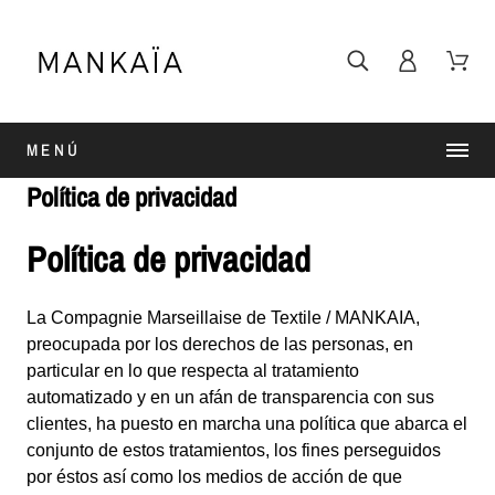
MENÚ
Política de privacidad
Política de privacidad
La Compagnie Marseillaise de Textile / MANKAIA,
preocupada por los derechos de las personas, en
particular en lo que respecta al tratamiento
automatizado y en un afán de transparencia con sus
clientes, ha puesto en marcha una política que abarca el
conjunto de estos tratamientos, los fines perseguidos
por éstos así como los medios de acción de que