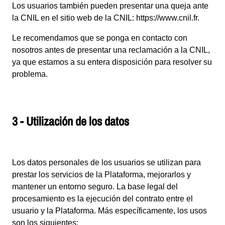
Los usuarios también pueden presentar una queja ante
la CNIL en el sitio web de la CNIL:
https://www.cnil.fr
.
Le recomendamos que se ponga en contacto con
nosotros antes de presentar una reclamación a la CNIL,
ya que estamos a su entera disposición para resolver su
problema.
3 - Utilización de los datos
Los datos personales de los usuarios se utilizan para
prestar los servicios de la Plataforma, mejorarlos y
mantener un entorno seguro. La base legal del
procesamiento es la ejecución del contrato entre el
usuario y la Plataforma. Más específicamente, los usos
son los siguientes: