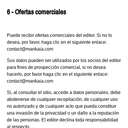
6 - Ofertas comerciales
Puede recibir ofertas comerciales del editor. Si no lo
desea, por favor, haga clic en el siguiente enlace:
contact@mankaia.com
Sus datos pueden ser utilizados por los socios del editor
para fines de prospección comercial, si no desea
hacerlo, por favor haga clic en el siguiente enlace:
contact@mankaia.com
Si, al consultar el sitio, accede a datos personales, debe
abstenerse de cualquier recopilación, de cualquier uso
no autorizado y de cualquier acto que pueda constituir
una invasión de la privacidad o un daño a la reputación
de las personas. El editor declina toda responsabilidad
al respecto.