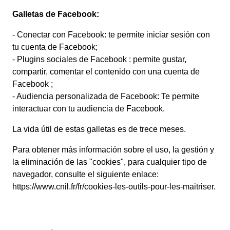
Galletas de Facebook:
- Conectar con Facebook: te permite iniciar sesión con
tu cuenta de Facebook;
- Plugins sociales de Facebook : permite gustar,
compartir, comentar el contenido con una cuenta de
Facebook ;
- Audiencia personalizada de Facebook: Te permite
interactuar con tu audiencia de Facebook.
La vida útil de estas galletas es de trece meses.
Para obtener más información sobre el uso, la gestión y
la eliminación de las "cookies", para cualquier tipo de
navegador, consulte el siguiente enlace:
https://www.cnil.fr/fr/cookies-les-outils-pour-les-maitriser
.