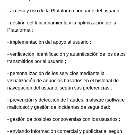
- acceso y uso de la Plataforma por parte del usuario;
- gestión del funcionamiento y la optimización de la
Plataforma ;
- implementación del apoyo al usuario ;
- verificación, identificación y autenticación de los datos
transmitidos por el usuario ;
- personalización de los servicios mediante la
visualización de anuncios basados en el historial de
navegación del usuario, según sus preferencias ;
- prevención y detección de fraudes, malware (software
malicioso) y gestión de incidentes de seguridad;
- gestión de posibles controversias con los usuarios ;
- enviando información comercial y publicitaria, según