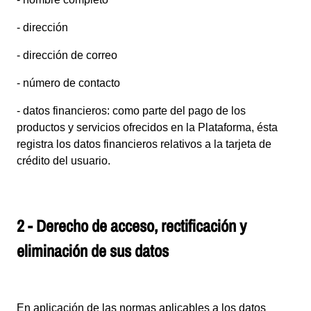
- dirección
- dirección de correo
- número de contacto
- datos financieros: como parte del pago de los
productos y servicios ofrecidos en la Plataforma, ésta
registra los datos financieros relativos a la tarjeta de
crédito del usuario.
2 - Derecho de acceso, rectificación y
eliminación de sus datos
En aplicación de las normas aplicables a los datos