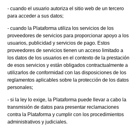
- cuando el usuario autoriza el sitio web de un tercero
para acceder a sus datos;
- cuando la Plataforma utiliza los servicios de los
proveedores de servicios para proporcionar apoyo a los
usuarios, publicidad y servicios de pago. Estos
proveedores de servicios tienen un acceso limitado a
los datos de los usuarios en el contexto de la prestación
de esos servicios y están obligados contractualmente a
utilizarlos de conformidad con las disposiciones de los
reglamentos aplicables sobre la protección de los datos
personales;
- si la ley lo exige, la Plataforma puede llevar a cabo la
transmisión de datos para presentar reclamaciones
contra la Plataforma y cumplir con los procedimientos
administrativos y judiciales.