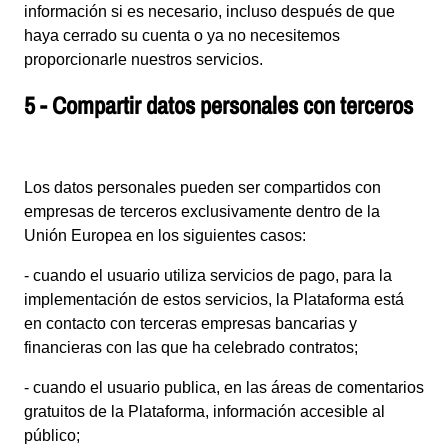
información si es necesario, incluso después de que
haya cerrado su cuenta o ya no necesitemos
proporcionarle nuestros servicios.
5 - Compartir datos personales con terceros
Los datos personales pueden ser compartidos con
empresas de terceros exclusivamente dentro de la
Unión Europea en los siguientes casos:
- cuando el usuario utiliza servicios de pago, para la
implementación de estos servicios, la Plataforma está
en contacto con terceras empresas bancarias y
financieras con las que ha celebrado contratos;
- cuando el usuario publica, en las áreas de comentarios
gratuitos de la Plataforma, información accesible al
público;