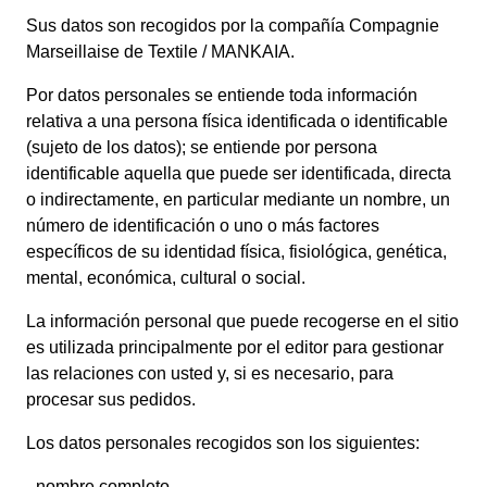
Sus datos son recogidos por la compañía Compagnie
Marseillaise de Textile / MANKAIA
.
Por datos personales se entiende toda información
relativa a una persona física identificada o identificable
(sujeto de los datos); se entiende por persona
identificable aquella que puede ser identificada, directa
o indirectamente, en particular mediante un nombre, un
número de identificación o uno o más factores
específicos de su identidad física, fisiológica, genética,
mental, económica, cultural o social.
La información personal que puede recogerse en el sitio
es utilizada principalmente por el editor para gestionar
las relaciones con usted y, si es necesario, para
procesar sus pedidos.
Los datos personales recogidos son los siguientes:
- nombre completo