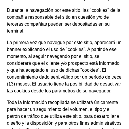
Durante la navegación por este sitio, las "cookies" de la
compañía responsable del sitio en cuestión y/o de
terceras compañías pueden ser depositadas en su
terminal.
La primera vez que navegue por este sitio, aparecerá un
banner explicando el uso de "cookies". A partir de ese
momento, al seguir navegando por el sitio, se
considerará que el cliente y/o prospecto está informado
y que ha aceptado el uso de dichas "cookies". El
consentimiento dado será válido por un período de trece
(13) meses. El usuario tiene la posibilidad de desactivar
las cookies desde los parámetros de su navegador.
Toda la información recopilada se utilizará únicamente
para hacer un seguimiento del volumen, el tipo y el
patrón de tráfico que utiliza este sitio, para desarrollar el
diseño y la disposición y para otros fines administrativos