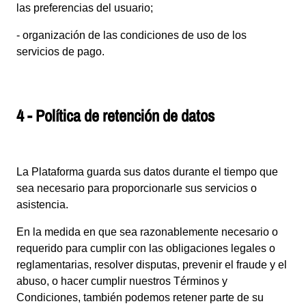
las preferencias del usuario;
- organización de las condiciones de uso de los
servicios de pago.
4 - Política de retención de datos
La Plataforma guarda sus datos durante el tiempo que
sea necesario para proporcionarle sus servicios o
asistencia.
En la medida en que sea razonablemente necesario o
requerido para cumplir con las obligaciones legales o
reglamentarias, resolver disputas, prevenir el fraude y el
abuso, o hacer cumplir nuestros Términos y
Condiciones, también podemos retener parte de su