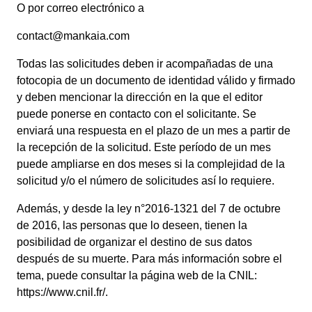
O por correo electrónico a
contact@mankaia.com
Todas las solicitudes deben ir acompañadas de una
fotocopia de un documento de identidad válido y firmado
y deben mencionar la dirección en la que el editor
puede ponerse en contacto con el solicitante. Se
enviará una respuesta en el plazo de un mes a partir de
la recepción de la solicitud. Este período de un mes
puede ampliarse en dos meses si la complejidad de la
solicitud y/o el número de solicitudes así lo requiere.
Además, y desde la ley n°2016-1321 del 7 de octubre
de 2016, las personas que lo deseen, tienen la
posibilidad de organizar el destino de sus datos
después de su muerte. Para más información sobre el
tema, puede consultar la página web de la CNIL:
https://www.cnil.fr/.