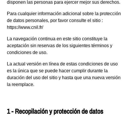
disponen las personas para ejercer mejor sus derechos.
Para cualquier información adicional sobre la protección
de datos personales, por favor consulte el sitio :
https://www.cnil.fr/
La navegación continua en este sitio constituye la
aceptación sin reservas de los siguientes términos y
condiciones de uso.
La actual versión en línea de estas condiciones de uso
es la única que se puede hacer cumplir durante la
duración del uso del sitio y hasta que una nueva versión
la reemplace.
1 - Recopilación y protección de datos