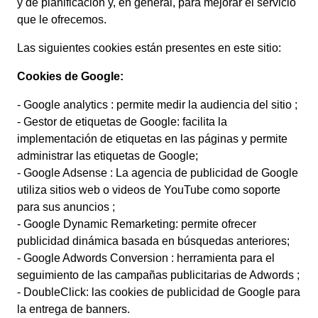
y de planificación y, en general, para mejorar el servicio
que le ofrecemos.
Las siguientes cookies están presentes en este sitio:
Cookies de Google:
- Google analytics : permite medir la audiencia del sitio ;
- Gestor de etiquetas de Google: facilita la
implementación de etiquetas en las páginas y permite
administrar las etiquetas de Google;
- Google Adsense : La agencia de publicidad de Google
utiliza sitios web o videos de YouTube como soporte
para sus anuncios ;
- Google Dynamic Remarketing: permite ofrecer
publicidad dinámica basada en búsquedas anteriores;
- Google Adwords Conversion : herramienta para el
seguimiento de las campañas publicitarias de Adwords ;
- DoubleClick: las cookies de publicidad de Google para
la entrega de banners.