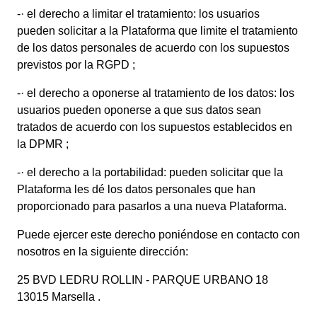
-·
el derecho a limitar el tratamiento: los usuarios
pueden solicitar a la Plataforma que limite el tratamiento
de los datos personales de acuerdo con los supuestos
previstos por la RGPD ;
-·
el derecho a oponerse al tratamiento de los datos: los
usuarios pueden oponerse a que sus datos sean
tratados de acuerdo con los supuestos establecidos en
la DPMR ;
-·
el derecho a la portabilidad: pueden solicitar que la
Plataforma les dé los datos personales que han
proporcionado para pasarlos a una nueva Plataforma.
Puede ejercer este derecho poniéndose en contacto con
nosotros en la siguiente dirección:
25 BVD LEDRU ROLLIN - PARQUE URBANO 18
13015 Marsella
.