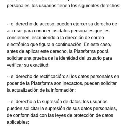
personales, los usuarios tienen los siguientes derechos:
-·
el derecho de acceso: pueden ejercer su derecho de
acceso, para conocer los datos personales que les
conciernen, escribiendo a la dirección de correo
electrónico que figura a continuación. En este caso,
antes de aplicar este derecho, la Plataforma podrá
solicitar una prueba de la identidad del usuario para
verificar su exactitud;
-·
el derecho de rectificación: si los datos personales en
poder de la Plataforma son inexactos, pueden solicitar
la actualización de la información;
-·
el derecho a la supresión de datos: los usuarios
pueden solicitar la supresión de sus datos personales,
de conformidad con las leyes de protección de datos
aplicables;