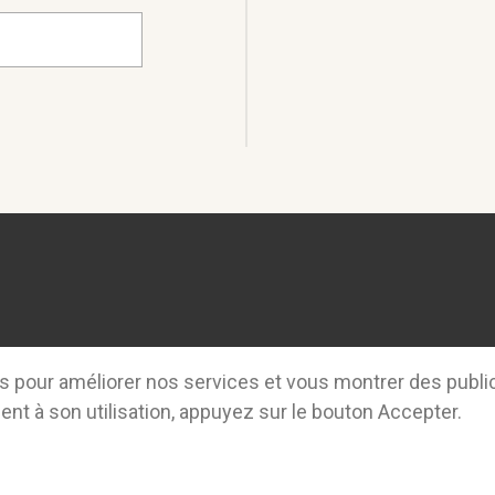
rs pour améliorer nos services et vous montrer des publi
nt à son utilisation, appuyez sur le bouton Accepter.