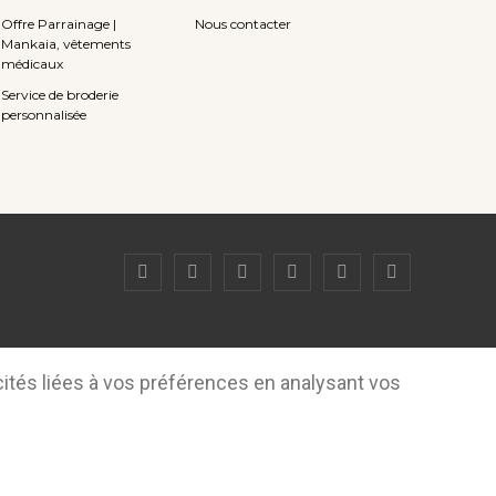
Offre Parrainage |
Nous contacter
Mankaia, vêtements
médicaux
Service de broderie
personnalisée
cités liées à vos préférences en analysant vos