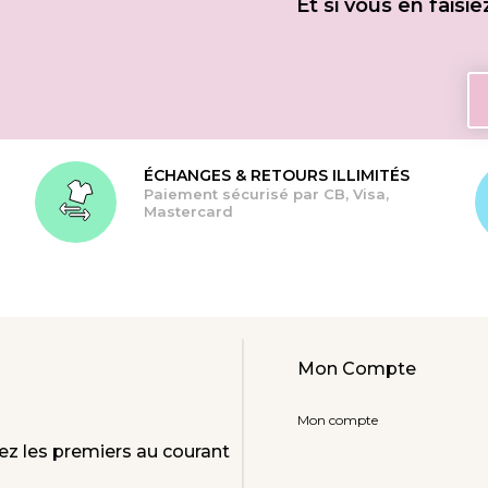
Et si vous en faisi
ÉCHANGES & RETOURS ILLIMITÉS
Paiement sécurisé par CB, Visa,
Mastercard
Mon Compte
Mon compte
ez les premiers au courant