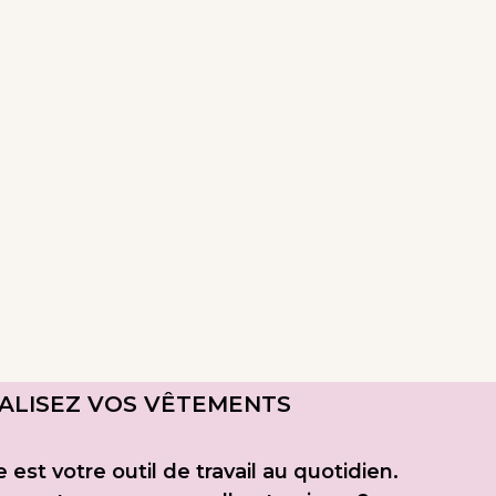
ALISEZ VOS VÊTEMENTS
est votre outil de travail au quotidien.