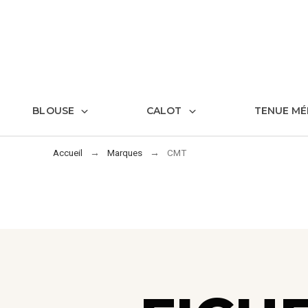
BLOUSE
CALOT
TENUE MÉ
Accueil
Marques
CMT