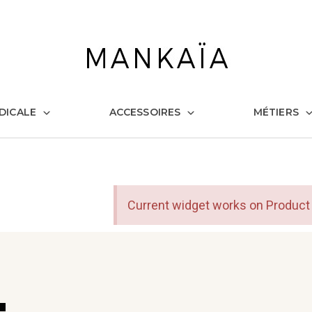
DICALE
ACCESSOIRES
MÉTIERS
Current widget works on Product