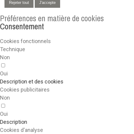
Rejeter tout
J'accepte
Préférences en matière de cookies
Consentement
Cookies fonctionnels
Technique
Non
Oui
Description et des cookies
Cookies publicitaires
Non
Oui
Description
Cookies d'analyse