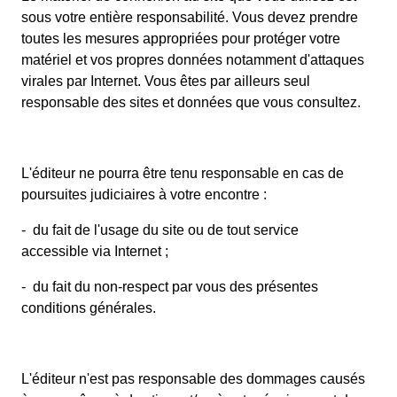
sous votre entière responsabilité. Vous devez prendre
toutes les mesures appropriées pour protéger votre
matériel et vos propres données notamment d'attaques
virales par Internet. Vous êtes par ailleurs seul
responsable des sites et données que vous consultez.
L'éditeur ne pourra être tenu responsable en cas de
poursuites judiciaires à votre encontre :
- du fait de l'usage du site ou de tout service
accessible via Internet ;
- du fait du non-respect par vous des présentes
conditions générales.
L'éditeur n'est pas responsable des dommages causés