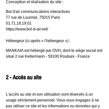
Conception et réalisation du site :
Bol d'air communications interactives
77 rue de Lourmel, 75015 Paris
01.71.18.19.01
https://www.bol-d-air.net/
Hébergeur (ci-après « l'hébergeur ») :
MANKAIA est hébergé par OVH, dont le siège social est
situé
2 rue Kellermann - 59100 Roubaix - France
2 - Accès au site
L'accès au site et son utilisation sont réservés à un
usage strictement personnel. Vous vous engagez à ne
pas utiliser ce site et les informations ou données qui y