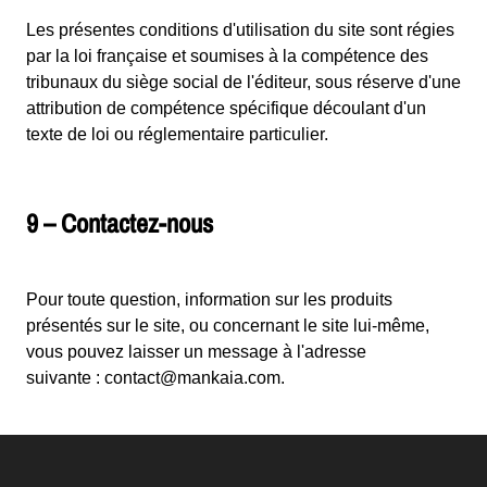
Les présentes conditions d'utilisation du site sont régies
par la loi française et soumises à la compétence des
tribunaux du siège social de l'éditeur, sous réserve d'une
attribution de compétence spécifique découlant d'un
texte de loi ou réglementaire particulier.
9 – Contactez-nous
Pour toute question, information sur les produits
présentés sur le site, ou concernant le site lui-même,
vous pouvez laisser un message à l'adresse
suivante : contact@mankaia.com.