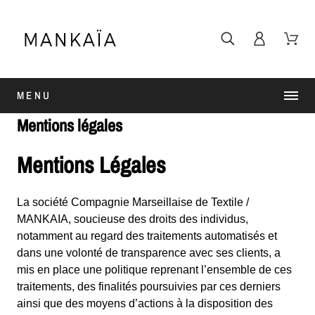
MENU
Mentions légales
Mentions Légales
La société Compagnie Marseillaise de Textile /
MANKAIA, soucieuse des droits des individus,
notamment au regard des traitements automatisés et
dans une volonté de transparence avec ses clients, a
mis en place une politique reprenant l’ensemble de ces
traitements, des finalités poursuivies par ces derniers
ainsi que des moyens d’actions à la disposition des