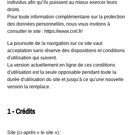
individus afin qu’ils puissent au mieux exercer leurs
droits.
Pour toute information complémentaire sur la protection
des données personnelles, nous vous invitons à
consulter le site :
https://www.cnil.fr/
La poursuite de la navigation sur ce site vaut
acceptation sans réserve des dispositions et conditions
d'utilisation qui suivent.
La version actuellement en ligne de ces conditions
d'utilisation est la seule opposable pendant toute la
durée d'utilisation du site et jusqu'à ce qu'une nouvelle
version la remplace.
1 - Crédits
Site (ci-après « le site »)
: