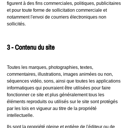
figurent à des fins commerciales, politiques, publicitaires
et pour toute forme de sollicitation commerciale et
notamment l'envoi de courriers électroniques non
sollicités.
3 - Contenu du site
Toutes les marques, photographies, textes,
commentaires, illustrations, images animées ou non,
séquences vidéo, sons, ainsi que toutes les applications
informatiques qui pourraient être utilisées pour faire
fonctionner ce site et plus généralement tous les
éléments reproduits ou utilisés sur le site sont protégés
par les lois en vigueur au titre de la propriété
intellectuelle.
Ils sont la propriété pleine et entière de l'éditeur ou de