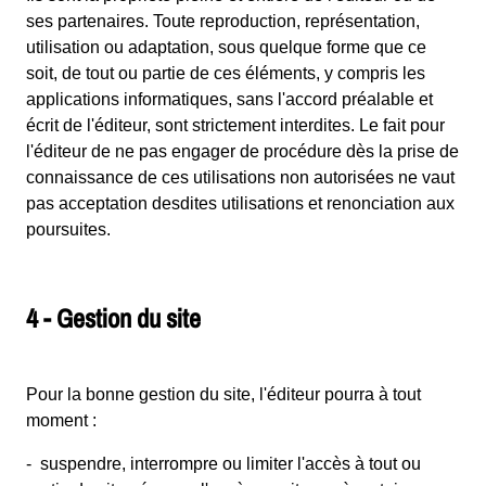
ses partenaires. Toute reproduction, représentation,
utilisation ou adaptation, sous quelque forme que ce
soit, de tout ou partie de ces éléments, y compris les
applications informatiques, sans l'accord préalable et
écrit de l'éditeur, sont strictement interdites. Le fait pour
l'éditeur de ne pas engager de procédure dès la prise de
connaissance de ces utilisations non autorisées ne vaut
pas acceptation desdites utilisations et renonciation aux
poursuites.
4 - Gestion du site
Pour la bonne gestion du site, l'éditeur pourra à tout
moment :
- suspendre, interrompre ou limiter l'accès à tout ou