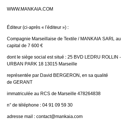
WWW.MANKAIA.COM
Éditeur (ci-après « l'éditeur ») :
Compagnie Marseillaise de Textile / MANKAIA SARL au
capital de 7 600 €
dont le siège social est situé : 25 BVD LEDRU ROLLIN -
URBAN PARK 18 13015 Marseille
représentée par David BERGERON, en sa qualité
de GERANT
immatriculée au RCS de Marseille 478264838
n° de téléphone : 04 91 09 59 30
adresse mail :
contact@mankaia.com