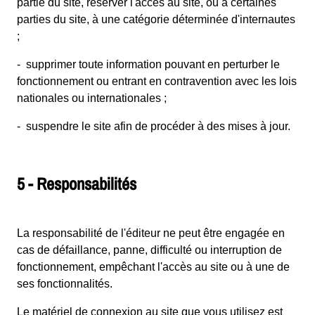
partie du site, réserver l'accès au site, ou à certaines
parties du site, à une catégorie déterminée d'internautes
;
- supprimer toute information pouvant en perturber le
fonctionnement ou entrant en contravention avec les lois
nationales ou internationales ;
- suspendre le site afin de procéder à des mises à jour.
5 - Responsabilités
La responsabilité de l'éditeur ne peut être engagée en
cas de défaillance, panne, difficulté ou interruption de
fonctionnement, empêchant l'accès au site ou à une de
ses fonctionnalités.
Le matériel de connexion au site que vous utilisez est