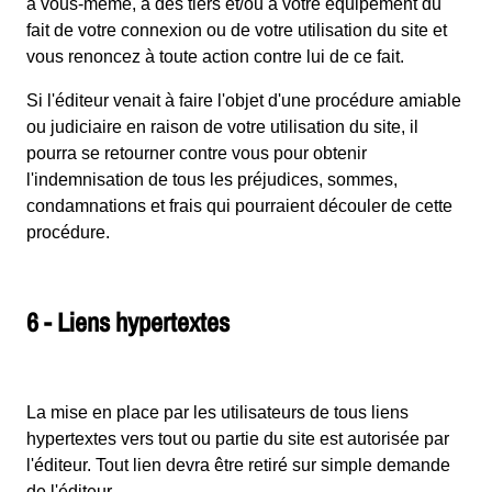
à vous-même, à des tiers et/ou à votre équipement du
fait de votre connexion ou de votre utilisation du site et
vous renoncez à toute action contre lui de ce fait.
Si l'éditeur venait à faire l'objet d'une procédure amiable
ou judiciaire en raison de votre utilisation du site, il
pourra se retourner contre vous pour obtenir
l'indemnisation de tous les préjudices, sommes,
condamnations et frais qui pourraient découler de cette
procédure.
6 - Liens hypertextes
La mise en place par les utilisateurs de tous liens
hypertextes vers tout ou partie du site est autorisée par
l'éditeur. Tout lien devra être retiré sur simple demande
de l'éditeur.