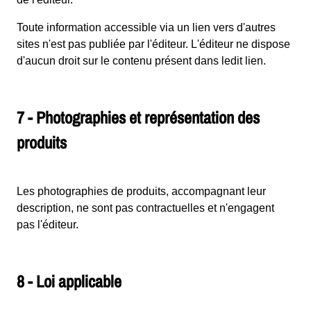
Toute information accessible via un lien vers d'autres
sites n'est pas publiée par l'éditeur. L'éditeur ne dispose
d'aucun droit sur le contenu présent dans ledit lien.
7 - Photographies et représentation des
produits
Les photographies de produits, accompagnant leur
description, ne sont pas contractuelles et n'engagent
pas l'éditeur.
8 - Loi applicable