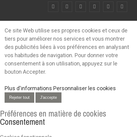
Ce site Web utilise ses propres cookies et ceux de
tiers pour améliorer nos services et vous montrer
des publicités liées à vos préférences en analysant
vos habitudes de navigation. Pour donner votre
consentement à son utilisation, appuyez sur le
bouton Accepter.
Plus d'informations
Personnaliser les cookies
Rejeter tout
J'accepte
Préférences en matière de cookies
Consentement