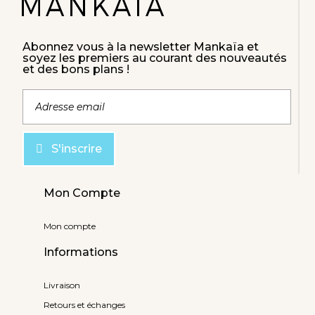
Abonnez vous à la newsletter Mankaïa et
soyez les premiers au courant des nouveautés
et des bons plans !
S'inscrire
Mon Compte
Mon compte
Informations
Livraison
Retours et échanges