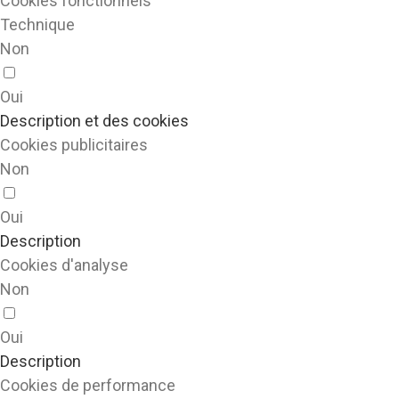
Cookies fonctionnels
Technique
Non
Oui
Description et des cookies
Cookies publicitaires
Non
Oui
Description
Cookies d'analyse
Non
Oui
Description
Cookies de performance