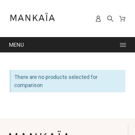
MENU
There are no products selected for
comparison